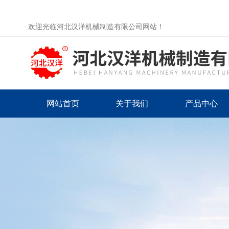
欢迎光临河北汉洋机械制造有限公司网站！
网站首页
关于我们
产品中心