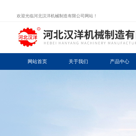
欢迎光临河北汉洋机械制造有限公司网站！
网站首页
关于我们
产品中心