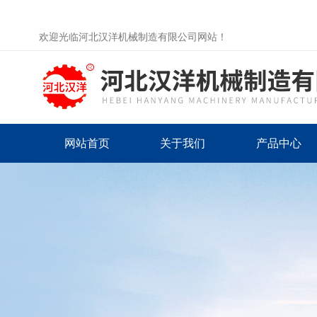
欢迎光临河北汉洋机械制造有限公司网站！
网站首页
关于我们
产品中心