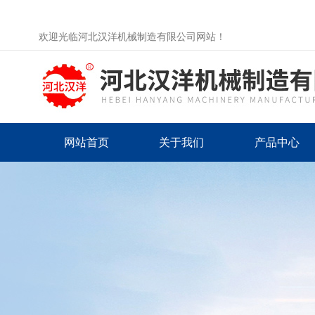
欢迎光临河北汉洋机械制造有限公司网站！
网站首页
关于我们
产品中心