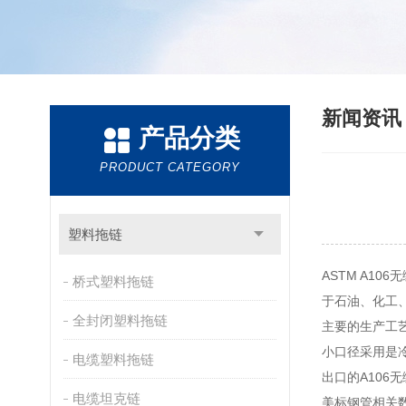
新闻资
产品分类
PRODUCT CATEGORY
塑料拖链
ASTM A1
桥式塑料拖链
于石油、化工
全封闭塑料拖链
主要的生产工
小口径采用是
电缆塑料拖链
出口的A10
电缆坦克链
美标钢管相关