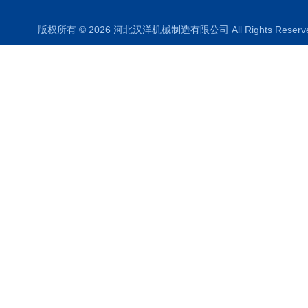
版权所有 © 2026 河北汉洋机械制造有限公司 All Rights Rese