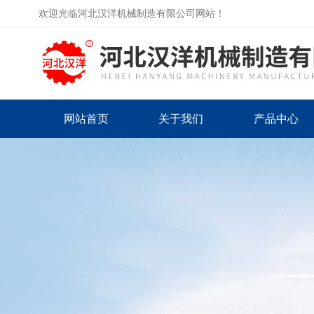
欢迎光临河北汉洋机械制造有限公司网站！
网站首页
关于我们
产品中心