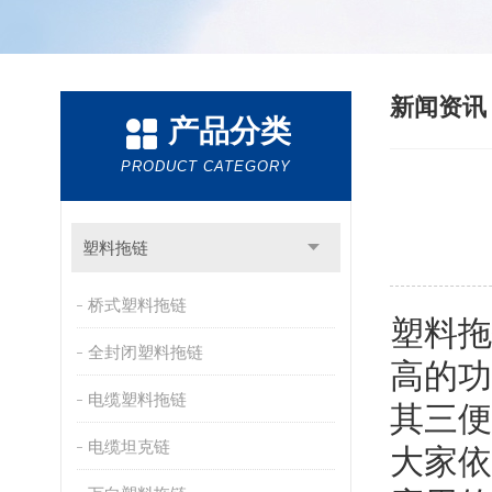
新闻资
产品分类
PRODUCT CATEGORY
塑料拖链
桥式塑料拖链
塑料拖
全封闭塑料拖链
高的功
电缆塑料拖链
其三便
电缆坦克链
大家依