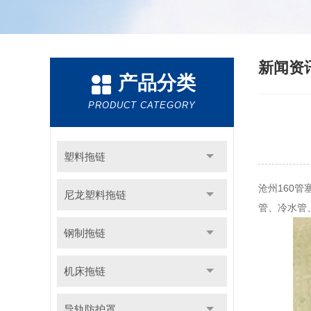
新闻资
产品分类
PRODUCT CATEGORY
塑料拖链
沧州160管
尼龙塑料拖链
管、冷水管
钢制拖链
机床拖链
导轨防护罩