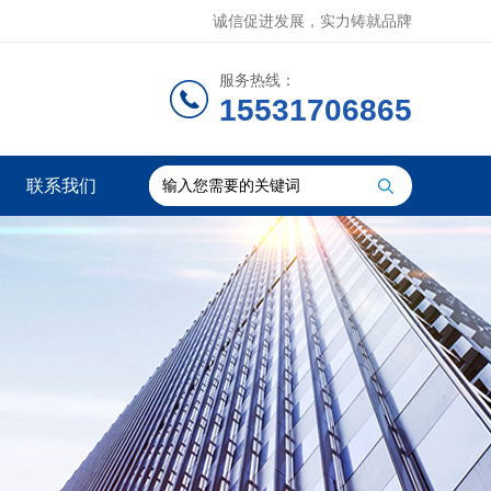
诚信促进发展，实力铸就品牌
服务热线：
15531706865
联系我们