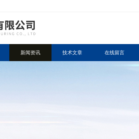
新闻资讯
技术文章
在线留言