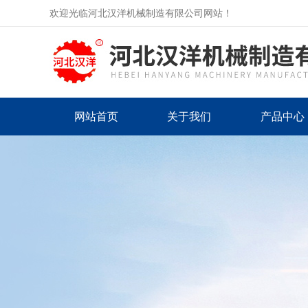
欢迎光临河北汉洋机械制造有限公司网站！
网站首页
关于我们
产品中心