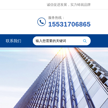
诚信促进发展，实力铸就品牌
服务热线：
15531706865
联系我们