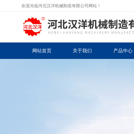
欢迎光临河北汉洋机械制造有限公司网站！
网站首页
关于我们
产品中心