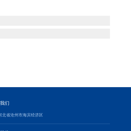
我们
河北省沧州市海滨经济区