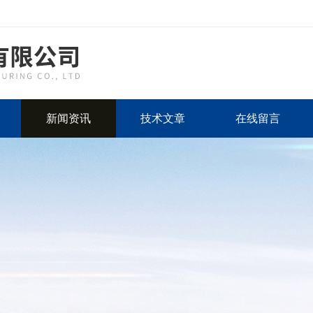
新闻资讯
技术文章
在线留言