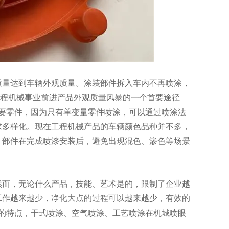
量达到车辆外观质量。涂装部件拆入车内不再喷涂，
工程机械事业前进产品外观质量风暴的一个首要途径
要零件，因为只有单变量零件喷涂，可以通过喷涂法
求多样化。现在工程机械产品的车辆颜色品种并不多，
，部件在完成喷漆安装后，避免出现混色、渗色等场景
而，无论什么产品，技能、艺术是的，限制了企业越
工作越来越少，净化大点的过程可以越来越少，有效的
的特点，干式喷涂、空气喷涂、工艺喷涂在机城喷眼