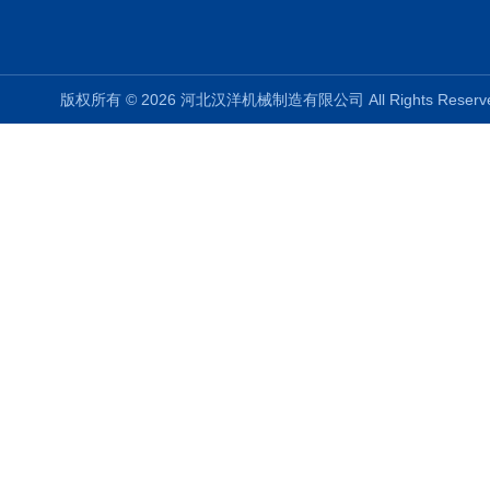
版权所有 © 2026 河北汉洋机械制造有限公司 All Rights Rese