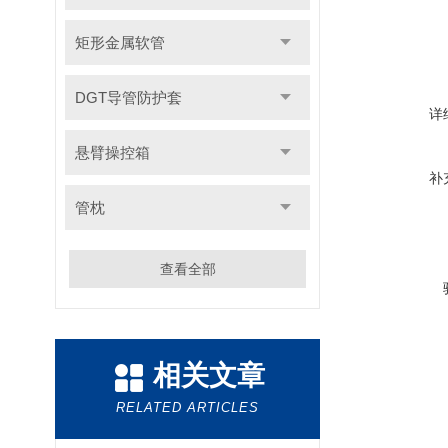
矩形金属软管
DGT导管防护套
详
悬臂操控箱
补
管枕
查看全部
相关文章
RELATED ARTICLES