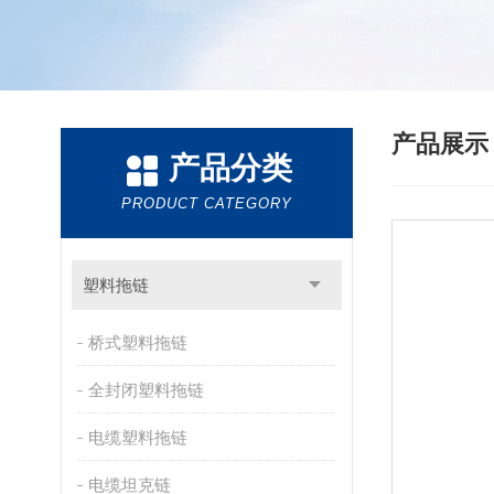
产品展
产品分类
PRODUCT CATEGORY
塑料拖链
桥式塑料拖链
全封闭塑料拖链
电缆塑料拖链
电缆坦克链