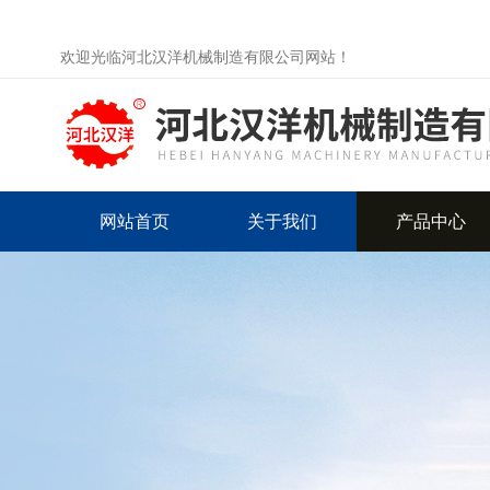
欢迎光临河北汉洋机械制造有限公司网站！
网站首页
关于我们
产品中心