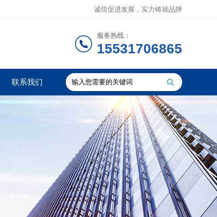
诚信促进发展，实力铸就品牌
服务热线：
15531706865
联系我们