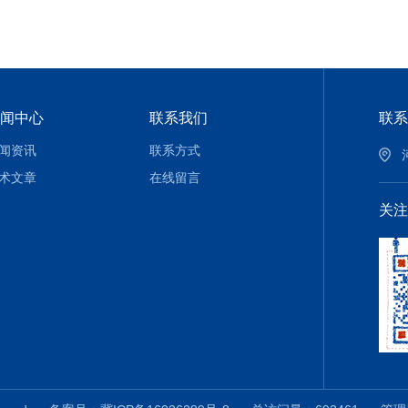
闻中心
联系我们
联系
闻资讯
联系方式
术文章
在线留言
关注