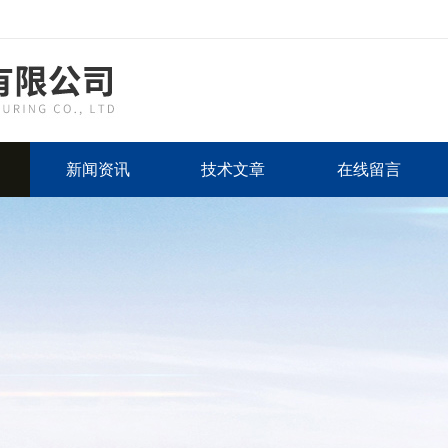
新闻资讯
技术文章
在线留言