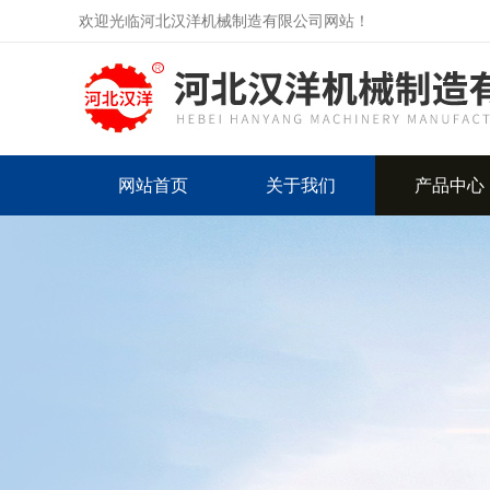
欢迎光临河北汉洋机械制造有限公司网站！
网站首页
关于我们
产品中心