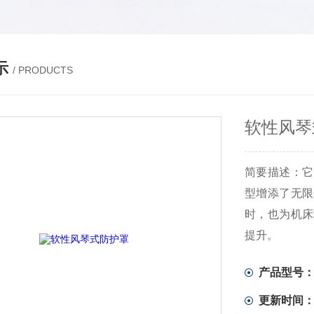
示
/ PRODUCTS
软性风琴
简要描述：它
型增添了无限
时，也为机床
提升。
产品型号
更新时间