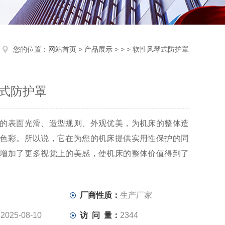
您的位置：
网站首页
>
产品展示
> > > 软性风琴式防护罩
式防护罩
的表面光滑、造型规则、外观优美，为机床的整体造
色彩。所以说，它在为您的机床提供实用性保护的同
增加了更多视觉上的美感，使机床的整体价值得到了
：
厂商性质：
生产厂家
：
2025-08-10
访 问 量：
2344