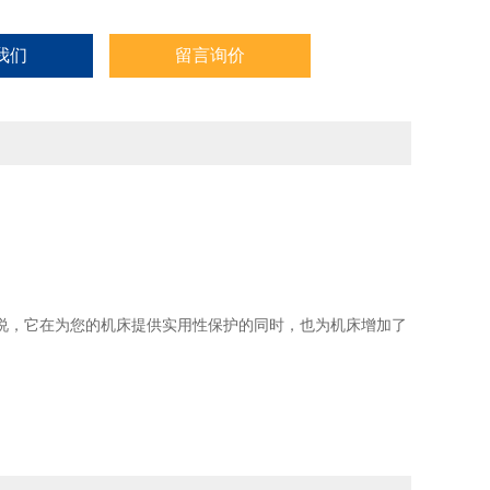
我们
留言询价
，它在为您的机床提供实用性保护的同时，也为机床增加了