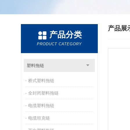
产品展
产品分类
PRODUCT CATEGORY
塑料拖链
桥式塑料拖链
全封闭塑料拖链
电缆塑料拖链
电缆坦克链