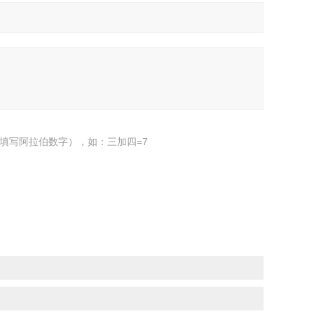
填写阿拉伯数字），如：三加四=7