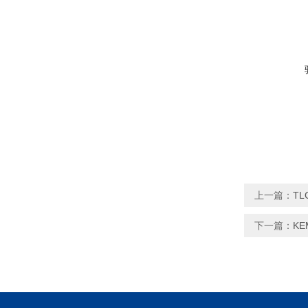
上一篇：
T
下一篇：
K