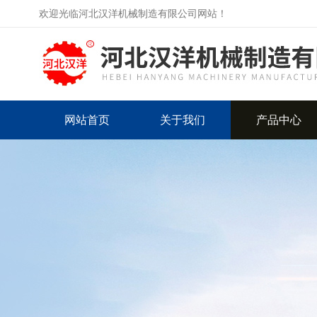
欢迎光临河北汉洋机械制造有限公司网站！
网站首页
关于我们
产品中心