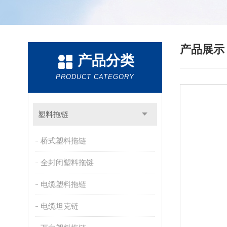
产品展
产品分类
PRODUCT CATEGORY
塑料拖链
桥式塑料拖链
全封闭塑料拖链
电缆塑料拖链
电缆坦克链