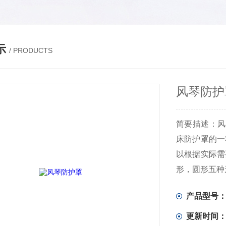
示
/ PRODUCTS
风琴防护
简要描述：风
床防护罩的一
以根据实际需
形，圆形五种
产品型号
更新时间