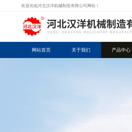
欢迎光临河北汉洋机械制造有限公司网站！
网站首页
关于我们
产品中心