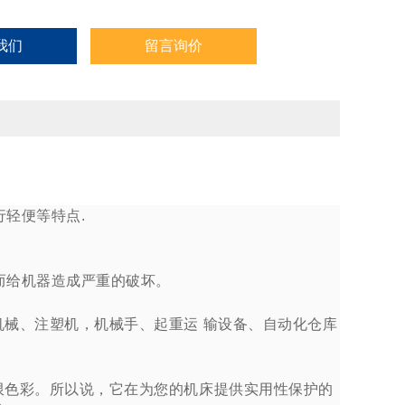
我们
留言询价
轻便等特点.
而给机器造成严重的破坏。
械、注塑机，机械手、起重运 输设备、自动化仓库
色彩。所以说，它在为您的机床提供实用性保护的