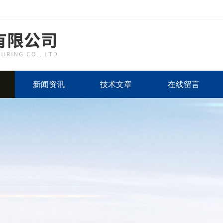
新闻资讯
技术文章
在线留言