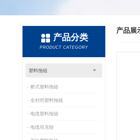
产品展
产品分类
PRODUCT CATEGORY
塑料拖链
桥式塑料拖链
全封闭塑料拖链
电缆塑料拖链
电缆坦克链