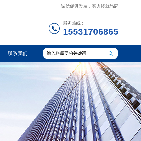
诚信促进发展，实力铸就品牌
服务热线：
15531706865
联系我们