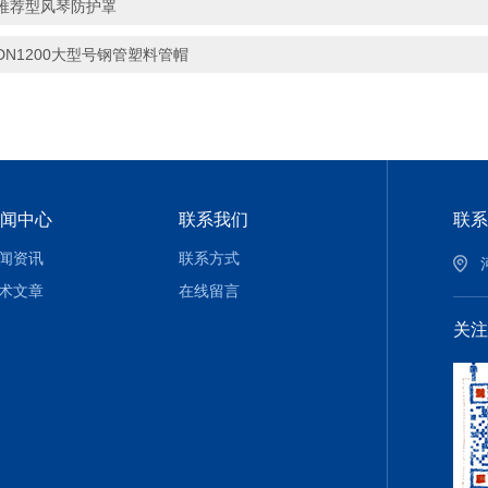
推荐型风琴防护罩
DN1200大型号钢管塑料管帽
闻中心
联系我们
联系
闻资讯
联系方式
术文章
在线留言
关注