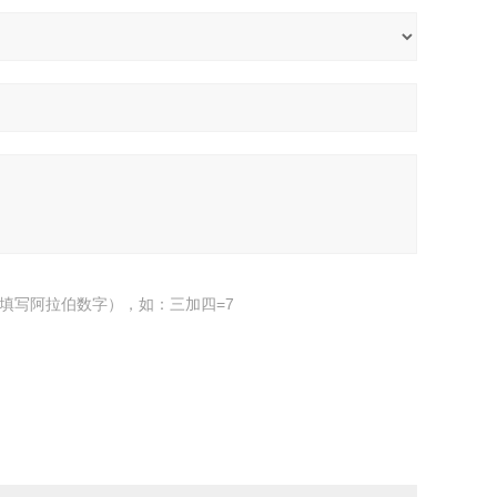
填写阿拉伯数字），如：三加四=7