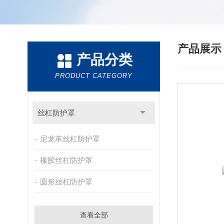
产品展
产品分类
PRODUCT CATEGORY
丝杠防护罩
尼龙革丝杠防护罩
橡胶丝杠防护罩
圆形丝杠防护罩
查看全部