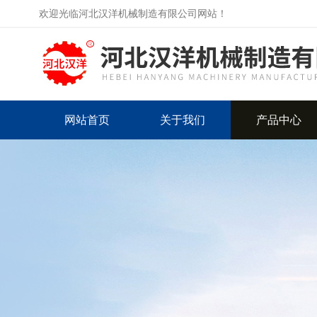
欢迎光临河北汉洋机械制造有限公司网站！
网站首页
关于我们
产品中心