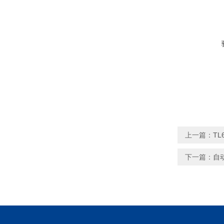
上一篇：
T
下一篇：
自