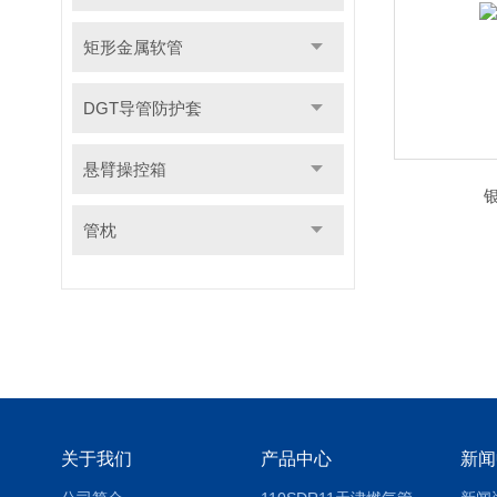
矩形金属软管
DGT导管防护套
悬臂操控箱
管枕
关于我们
产品中心
新闻