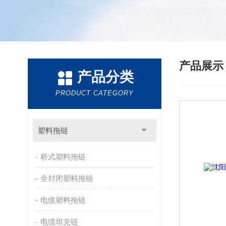
产品展
产品分类
PRODUCT CATEGORY
塑料拖链
桥式塑料拖链
全封闭塑料拖链
电缆塑料拖链
电缆坦克链