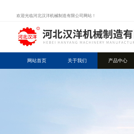
欢迎光临河北汉洋机械制造有限公司网站！
网站首页
关于我们
产品中心