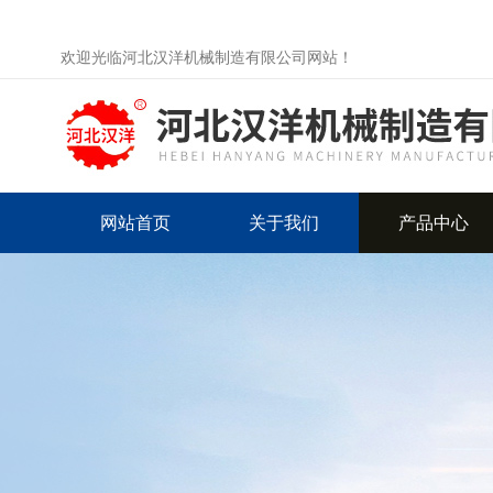
欢迎光临河北汉洋机械制造有限公司网站！
网站首页
关于我们
产品中心