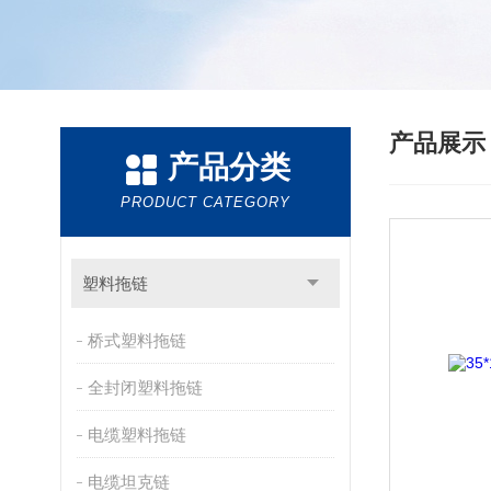
产品展
产品分类
PRODUCT CATEGORY
塑料拖链
桥式塑料拖链
全封闭塑料拖链
电缆塑料拖链
电缆坦克链