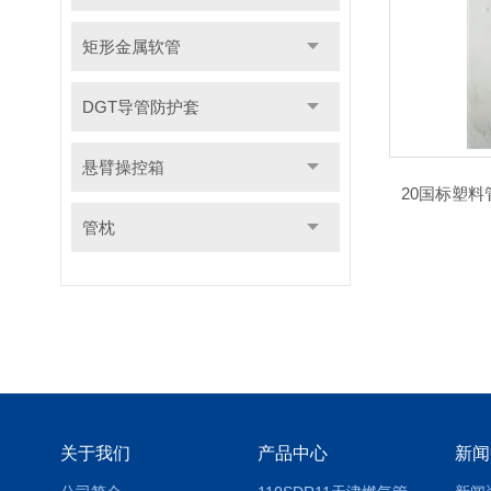
矩形金属软管
DGT导管防护套
悬臂操控箱
20国标塑
管枕
关于我们
产品中心
新闻