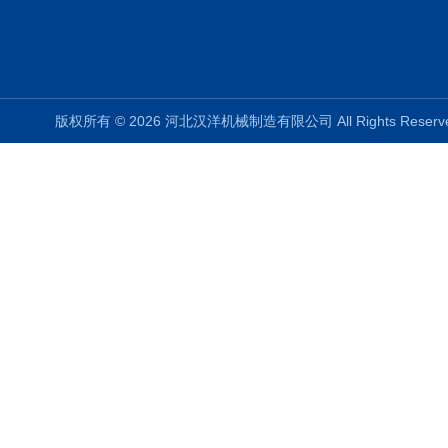
版权所有 © 2026 河北汉洋机械制造有限公司 All Rights Rese