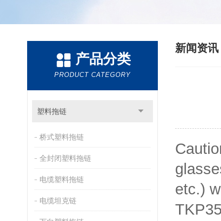
新闻资
产品分类
PRODUCT CATEGORY
塑料拖链
桥式塑料拖链
Cautio
全封闭塑料拖链
glasse
电缆塑料拖链
etc.) 
电缆坦克链
TKP35