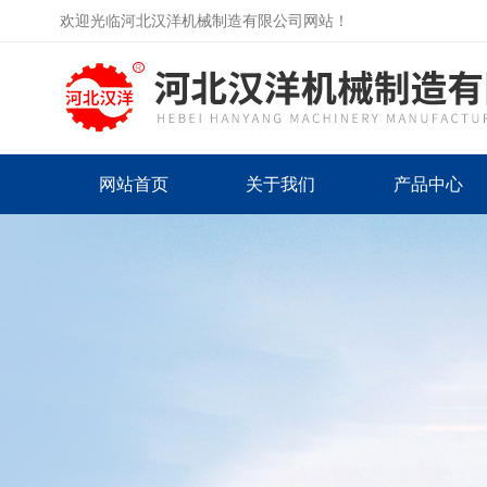
欢迎光临河北汉洋机械制造有限公司网站！
网站首页
关于我们
产品中心