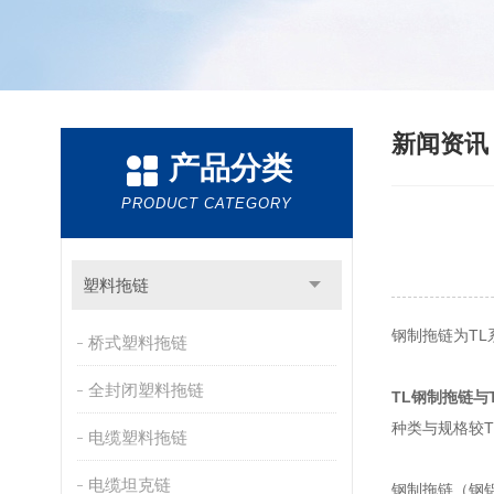
新闻资
产品分类
PRODUCT CATEGORY
塑料拖链
钢制拖链为T
桥式塑料拖链
全封闭塑料拖链
TL钢制拖链与
种类与规格较T
电缆塑料拖链
电缆坦克链
钢制拖链（钢