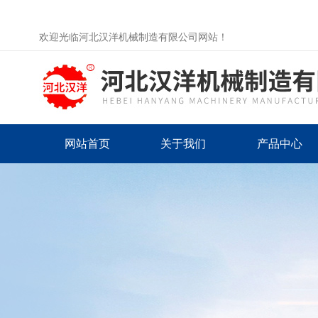
欢迎光临河北汉洋机械制造有限公司网站！
网站首页
关于我们
产品中心