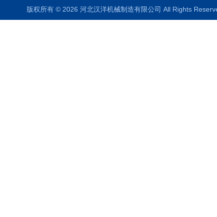
版权所有 © 2026 河北汉洋机械制造有限公司 All Rights Rese