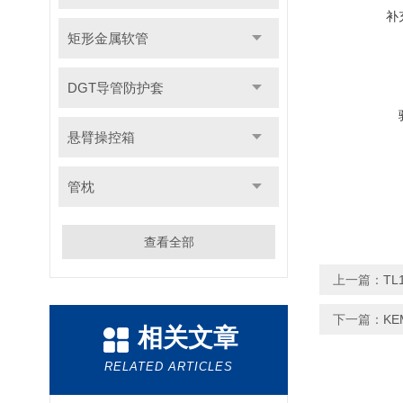
补
矩形金属软管
DGT导管防护套
悬臂操控箱
管枕
查看全部
上一篇：
TL
下一篇：
K
相关文章
RELATED ARTICLES