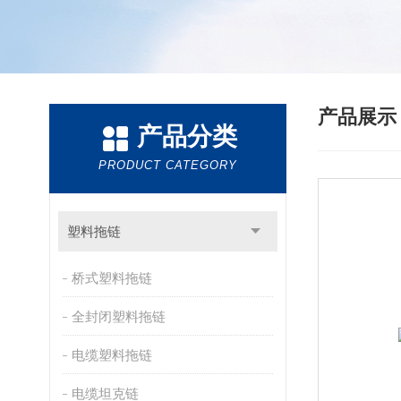
产品展
产品分类
PRODUCT CATEGORY
塑料拖链
桥式塑料拖链
全封闭塑料拖链
电缆塑料拖链
电缆坦克链