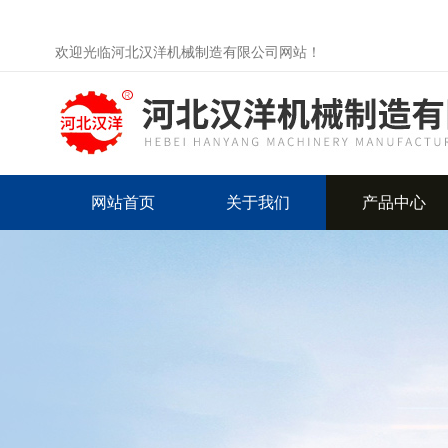
欢迎光临河北汉洋机械制造有限公司网站！
网站首页
关于我们
产品中心